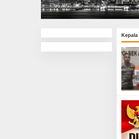
Kepala