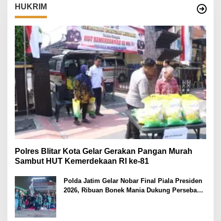
HUKRIM
Polres Blitar Kota Gelar Gerakan Pangan Murah
Sambut HUT Kemerdekaan RI ke-81
Polda Jatim Gelar Nobar Final Piala Presiden
2026, Ribuan Bonek Mania Dukung Persebaya
dari Lapangan Mapolda