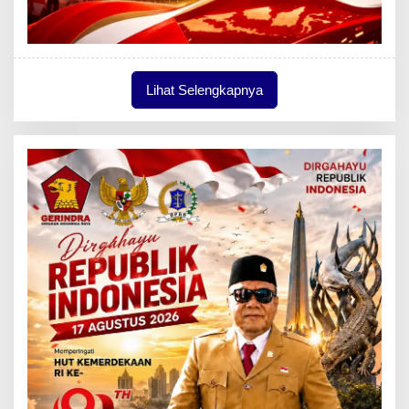
Lihat Selengkapnya