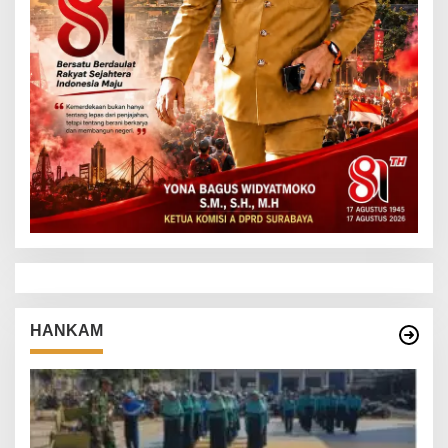
HANKAM