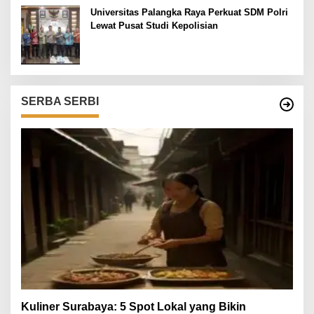
Universitas Palangka Raya Perkuat SDM Polri
Lewat Pusat Studi Kepolisian
SERBA SERBI
Kuliner Surabaya: 5 Spot Lokal yang Bikin