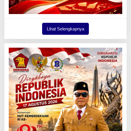
Lihat Selengkapnya