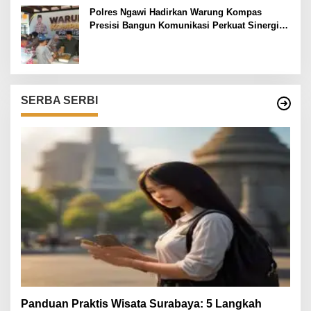
Polres Ngawi Hadirkan Warung Kompas
Presisi Bangun Komunikasi Perkuat Sinergi
untuk Kamtibmas
SERBA SERBI
Panduan Praktis Wisata Surabaya: 5 Langkah