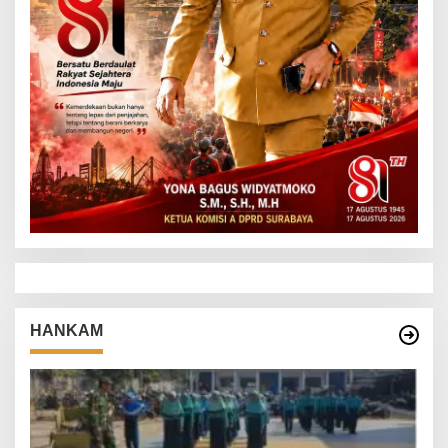
HANKAM