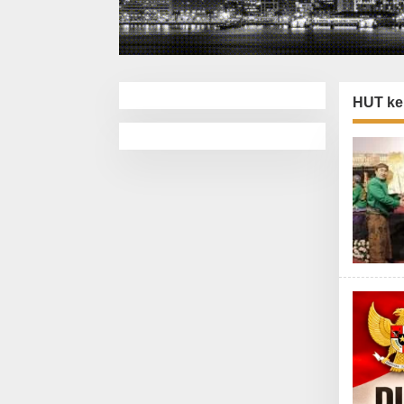
HUT ke