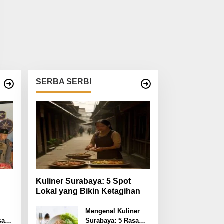
SERBA SERBI
Kuliner Surabaya: 5 Spot
Lokal yang Bikin Ketagihan
at
Mengenal Kuliner
saan
Surabaya: 5 Rasa