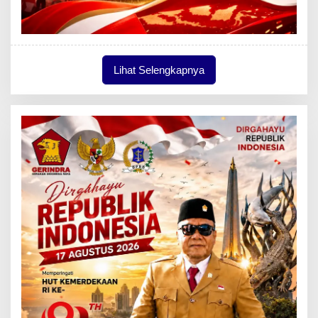
Lihat Selengkapnya