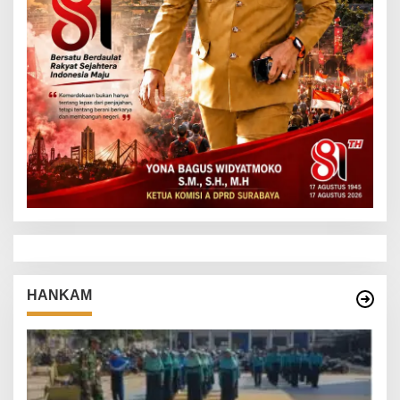
HANKAM