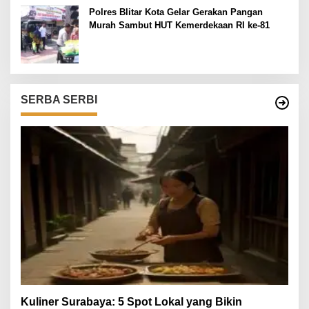
Polres Blitar Kota Gelar Gerakan Pangan
Murah Sambut HUT Kemerdekaan RI ke-81
SERBA SERBI
Kuliner Surabaya: 5 Spot Lokal yang Bikin