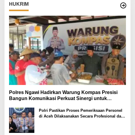
HUKRIM
Polres Ngawi Hadirkan Warung Kompas Presisi
Bangun Komunikasi Perkuat Sinergi untuk
Kamtibmas
Polri Pastikan Proses Pemeriksaan Personel
di Aceh Dilaksanakan Secara Profesional dan
Transparan