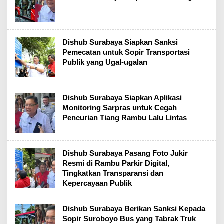
Dishub Surabaya Siapkan Sanksi
Pemecatan untuk Sopir Transportasi
Publik yang Ugal-ugalan
Dishub Surabaya Siapkan Aplikasi
Monitoring Sarpras untuk Cegah
Pencurian Tiang Rambu Lalu Lintas
Dishub Surabaya Pasang Foto Jukir
Resmi di Rambu Parkir Digital,
Tingkatkan Transparansi dan
Kepercayaan Publik
Dishub Surabaya Berikan Sanksi Kepada
Sopir Suroboyo Bus yang Tabrak Truk