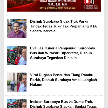
Dishub Surabaya Sidak Titik Parkir,
Tindak Tegas Jukir Tak Perpanjang KTA
Secara Berkala
Evaluasi Kinerja Pengemudi Suroboyo
Bus dan WiraWiri Diperketat, Dishub
Surabaya Tegaskan Disiplin
Viral Dugaan Pencurian Tiang Rambu
Parkir, Dishub Surabaya Ambil Langkah
Hukum
Insiden Suroboyo Bus vs Dump Truk,
Dishub Surabaya Siapkan Sanksi Tegas