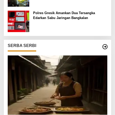
Polres Gresik Amankan Dua Tersangka
Edarkan Sabu Jaringan Bangkalan
SERBA SERBI