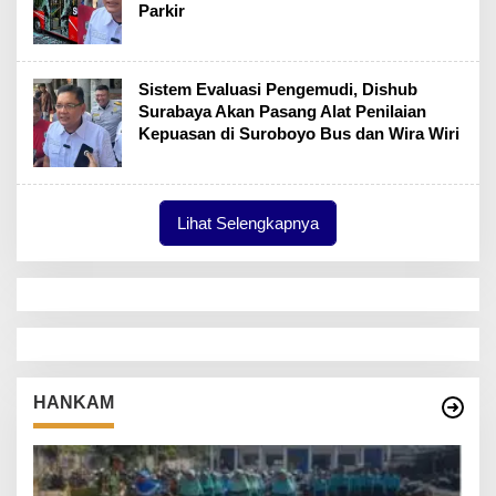
Parkir
Sistem Evaluasi Pengemudi, Dishub
Surabaya Akan Pasang Alat Penilaian
Kepuasan di Suroboyo Bus dan Wira Wiri
Lihat Selengkapnya
HANKAM