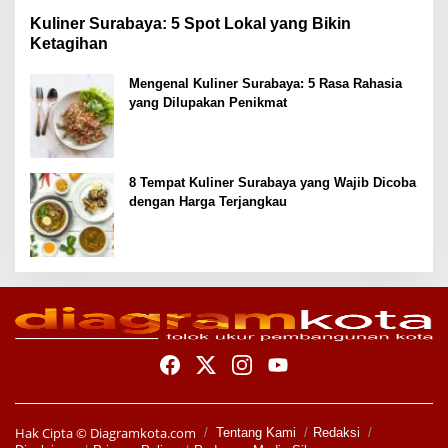
Kuliner Surabaya: 5 Spot Lokal yang Bikin
Ketagihan
Mengenal Kuliner Surabaya: 5 Rasa Rahasia
yang Dilupakan Penikmat
8 Tempat Kuliner Surabaya yang Wajib Dicoba
dengan Harga Terjangkau
Hak Cipta ©
Diagramkota.com
Tentang Kami
Redaksi