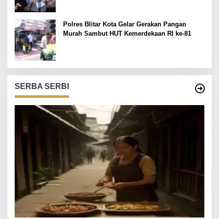
Polres Blitar Kota Gelar Gerakan Pangan
Murah Sambut HUT Kemerdekaan RI ke-81
SERBA SERBI