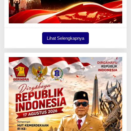
Lihat Selengkapnya