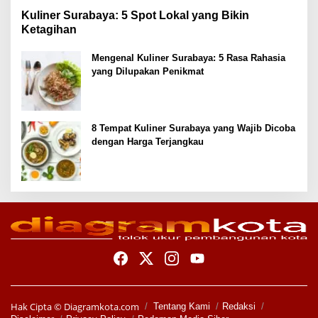
Kuliner Surabaya: 5 Spot Lokal yang Bikin
Ketagihan
Mengenal Kuliner Surabaya: 5 Rasa Rahasia
yang Dilupakan Penikmat
8 Tempat Kuliner Surabaya yang Wajib Dicoba
dengan Harga Terjangkau
Hak Cipta ©
Diagramkota.com
Tentang Kami
Redaksi