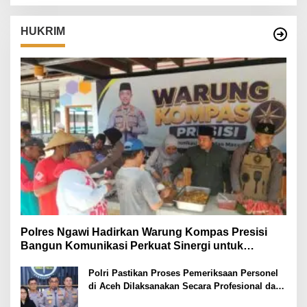
HUKRIM
Polres Ngawi Hadirkan Warung Kompas Presisi
Bangun Komunikasi Perkuat Sinergi untuk
Kamtibmas
Polri Pastikan Proses Pemeriksaan Personel
di Aceh Dilaksanakan Secara Profesional dan
Transparan