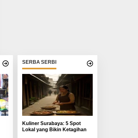
SERBA SERBI
Kuliner Surabaya: 5 Spot
Lokal yang Bikin Ketagihan
 RI