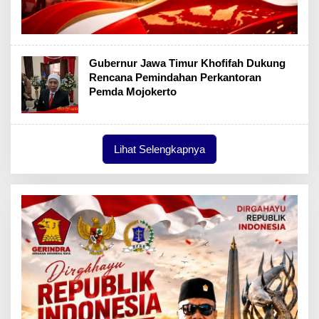
Gubernur Jawa Timur Khofifah Dukung
Rencana Pemindahan Perkantoran
Pemda Mojokerto
Lihat Selengkapnya