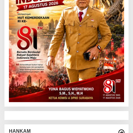
HANKAM