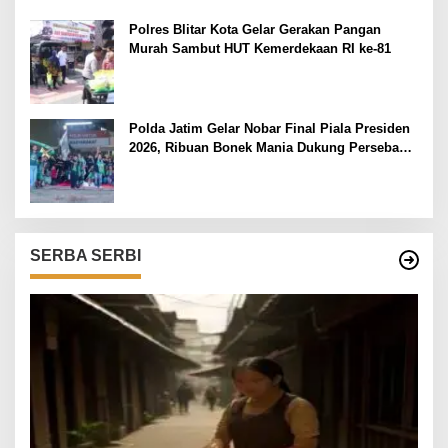
Transparan
Polres Blitar Kota Gelar Gerakan Pangan
Murah Sambut HUT Kemerdekaan RI ke-81
Polda Jatim Gelar Nobar Final Piala Presiden
2026, Ribuan Bonek Mania Dukung Persebaya
dari Lapangan Mapolda
SERBA SERBI