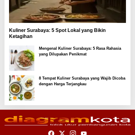
Kuliner Surabaya: 5 Spot Lokal yang Bikin
Ketagihan
Mengenal Kuliner Surabaya: 5 Rasa Rahasia
yang Dilupakan Penikmat
8 Tempat Kuliner Surabaya yang Wajib Dicoba
dengan Harga Terjangkau