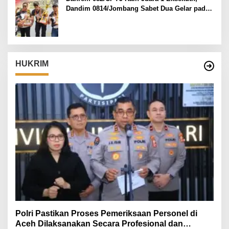
Dandim 0814/Jombang Sabet Dua Gelar pada
Danrem 082/CPYJ Cup I
HUKRIM
Polri Pastikan Proses Pemeriksaan Personel di
Aceh Dilaksanakan Secara Profesional dan