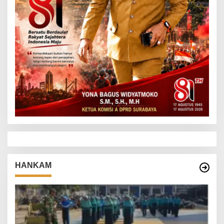
HANKAM