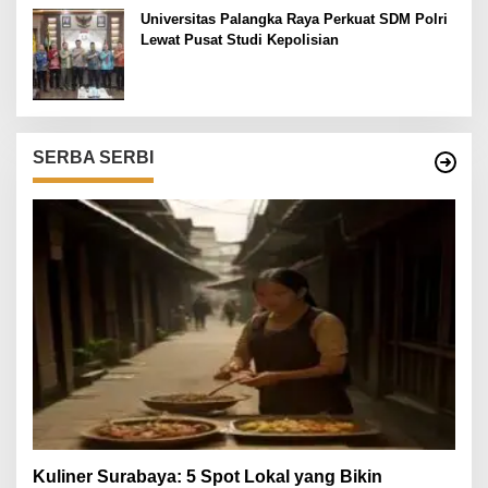
Universitas Palangka Raya Perkuat SDM Polri
Lewat Pusat Studi Kepolisian
SERBA SERBI
Kuliner Surabaya: 5 Spot Lokal yang Bikin