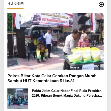
HUKRIM
Polres Blitar Kota Gelar Gerakan Pangan Murah
Sambut HUT Kemerdekaan RI ke-81
Polda Jatim Gelar Nobar Final Piala Presiden
2026, Ribuan Bonek Mania Dukung Persebaya
dari Lapangan Mapolda