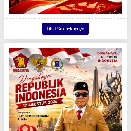
Lihat Selengkapnya