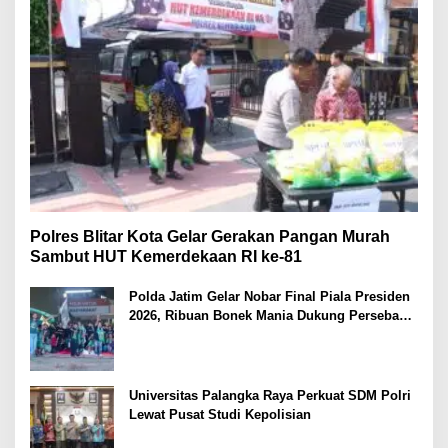
Polres Blitar Kota Gelar Gerakan Pangan Murah
Sambut HUT Kemerdekaan RI ke-81
Polda Jatim Gelar Nobar Final Piala Presiden
2026, Ribuan Bonek Mania Dukung Persebaya
dari Lapangan Mapolda
Universitas Palangka Raya Perkuat SDM Polri
Lewat Pusat Studi Kepolisian