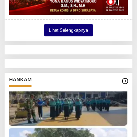
Lihat Selengkapnya
HANKAM