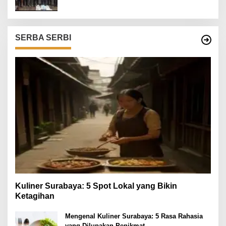
SERBA SERBI
Kuliner Surabaya: 5 Spot Lokal yang Bikin
Ketagihan
Mengenal Kuliner Surabaya: 5 Rasa Rahasia
yang Dilupakan Penikmat