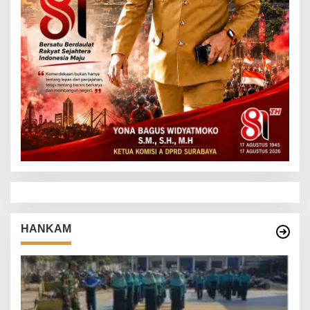
HANKAM