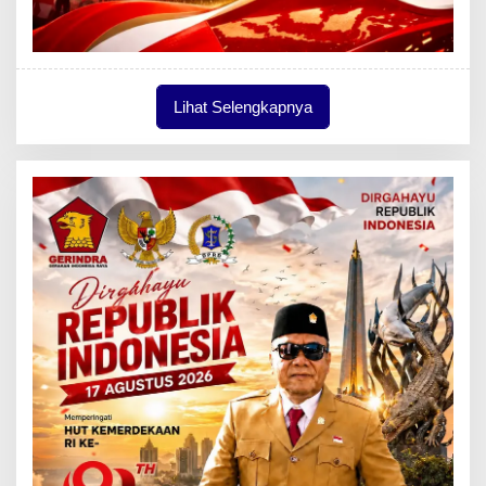
Lihat Selengkapnya