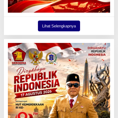
Lihat Selengkapnya