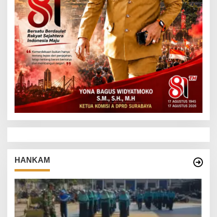
HANKAM