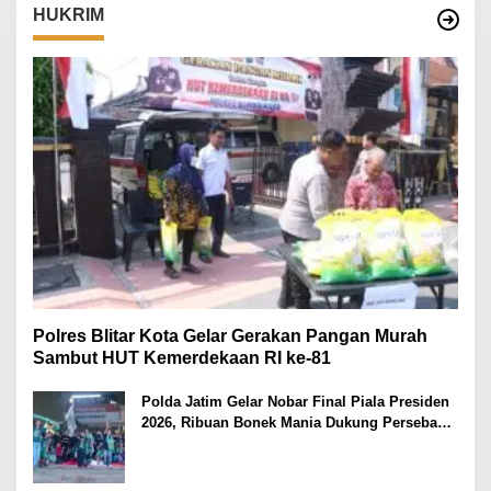
HUKRIM
Polres Blitar Kota Gelar Gerakan Pangan Murah
Sambut HUT Kemerdekaan RI ke-81
Polda Jatim Gelar Nobar Final Piala Presiden
2026, Ribuan Bonek Mania Dukung Persebaya
dari Lapangan Mapolda