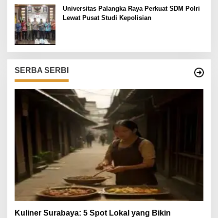
Universitas Palangka Raya Perkuat SDM Polri
Lewat Pusat Studi Kepolisian
SERBA SERBI
Kuliner Surabaya: 5 Spot Lokal yang Bikin