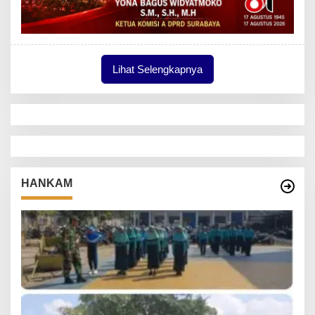
Lihat Selengkapnya
HANKAM