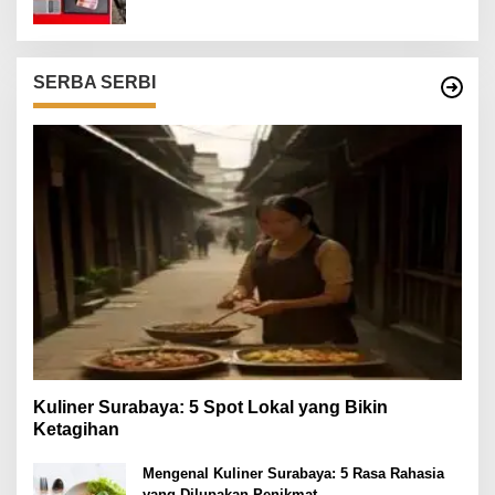
SERBA SERBI
Kuliner Surabaya: 5 Spot Lokal yang Bikin
Ketagihan
Mengenal Kuliner Surabaya: 5 Rasa Rahasia
yang Dilupakan Penikmat