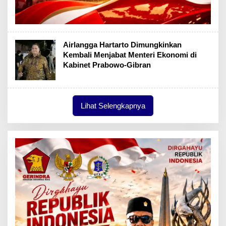
Airlangga Hartarto Dimungkinkan
Kembali Menjabat Menteri Ekonomi di
Kabinet Prabowo-Gibran
Lihat Selengkapnya