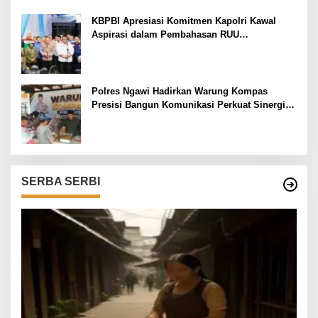
KBPBI Apresiasi Komitmen Kapolri Kawal
Aspirasi dalam Pembahasan RUU
Ketenagakerjaan
Polres Ngawi Hadirkan Warung Kompas
Presisi Bangun Komunikasi Perkuat Sinergi
untuk Kamtibmas
SERBA SERBI