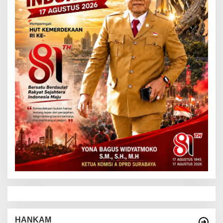
HANKAM