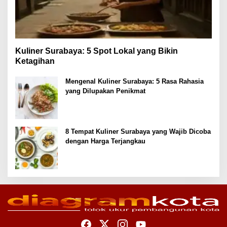
Kuliner Surabaya: 5 Spot Lokal yang Bikin
Ketagihan
Mengenal Kuliner Surabaya: 5 Rasa Rahasia
yang Dilupakan Penikmat
8 Tempat Kuliner Surabaya yang Wajib Dicoba
dengan Harga Terjangkau