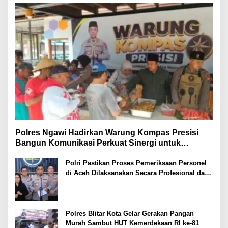
Polres Ngawi Hadirkan Warung Kompas Presisi
Bangun Komunikasi Perkuat Sinergi untuk
Kamtibmas
Polri Pastikan Proses Pemeriksaan Personel
di Aceh Dilaksanakan Secara Profesional dan
Transparan
Polres Blitar Kota Gelar Gerakan Pangan
Murah Sambut HUT Kemerdekaan RI ke-81