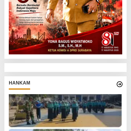
HANKAM