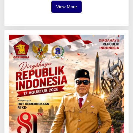
View More