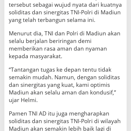
tersebut sebagai wujud nyata dari kuatnya
soliditas dan sinergitas TNI-Polri di Madiun
yang telah terbangun selama ini.
Menurut dia, TNI dan Polri di Madiun akan
selalu berjalan beriringan demi
memberikan rasa aman dan nyaman
kepada masyarakat.
“Tantangan tugas ke depan tentu tidak
semakin mudah. Namun, dengan soliditas
dan sinergitas yang kuat, kami optimis
Madiun akan selalu aman dan kondusif,”
ujar Helmi.
Pamen TNI AD itu juga mengharapkan
soliditas dan sinergitas TNI-Polri di wilayah
Madiun akan semakin lebih baik lagi di