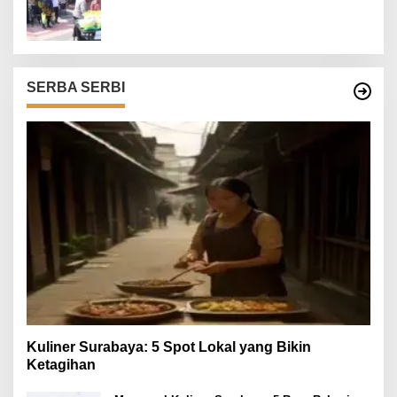
SERBA SERBI
Kuliner Surabaya: 5 Spot Lokal yang Bikin
Ketagihan