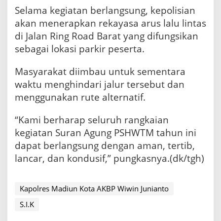
Selama kegiatan berlangsung, kepolisian
akan menerapkan rekayasa arus lalu lintas
di Jalan Ring Road Barat yang difungsikan
sebagai lokasi parkir peserta.
Masyarakat diimbau untuk sementara
waktu menghindari jalur tersebut dan
menggunakan rute alternatif.
“Kami berharap seluruh rangkaian
kegiatan Suran Agung PSHWTM tahun ini
dapat berlangsung dengan aman, tertib,
lancar, dan kondusif,” pungkasnya.(dk/tgh)
Kapolres Madiun Kota AKBP Wiwin Junianto
S.I.K