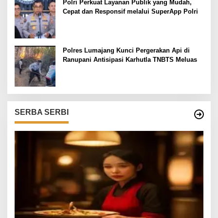
Polri Perkuat Layanan Publik yang Mudah,
Cepat dan Responsif melalui SuperApp Polri
Polres Lumajang Kunci Pergerakan Api di
Ranupani Antisipasi Karhutla TNBTS Meluas
SERBA SERBI