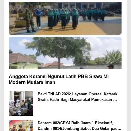
Anggota Koramil Ngunut Latih PBB Siswa MI
Modern Mutiara Iman
Bakti TNI AD 2026: Layanan Operasi Katarak
Gratis Hadir Bagi Masyarakat Pamekasan-
Madura.
Danrem 082/CPYJ Raih Juara 1 Eksekutif,
Dandim 0814/Jombang Sabet Dua Gelar pada