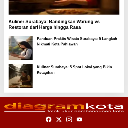
Kuliner Surabaya: Bandingkan Warung vs
Restoran dari Harga hingga Rasa
Panduan Praktis Wisata Surabaya: 5 Langkah
Nikmati Kota Pahlawan
Kuliner Surabaya: 5 Spot Lokal yang Bikin
Ketagihan