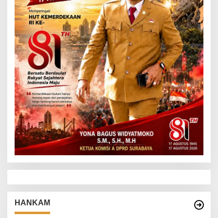
HANKAM