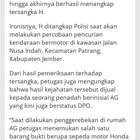
hingga akhirnya berhasil menangkap
tersangka H.
Ironisnya, H ditangkap Polisi saat akan
melakukan percobaan pencurian
kendaraan bermotor di kawasan Jalan
Nusa Indah, Kecamatan Patrang,
Kabupaten Jember.
Dari hasil pemeriksaan terhadap
tersangka, petugas juga mengungkap
bahwa hasil kejahatan tersebut dijual
kepada seorang penadah berinisial AG
yang kini juga berstatus DPO.
“Saat dilakukan penggerebekan di rumah
AG petugas menemukan salah satu
barang bukti berupa sepeda motor Honda