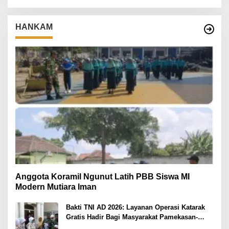
HANKAM
Anggota Koramil Ngunut Latih PBB Siswa MI
Modern Mutiara Iman
Bakti TNI AD 2026: Layanan Operasi Katarak
Gratis Hadir Bagi Masyarakat Pamekasan-
Madura.