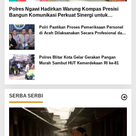
Polres Ngawi Hadirkan Warung Kompas Presisi
Bangun Komunikasi Perkuat Sinergi untuk
Kamtibmas
Polri Pastikan Proses Pemeriksaan Personel
di Aceh Dilaksanakan Secara Profesional dan
Transparan
Polres Blitar Kota Gelar Gerakan Pangan
Murah Sambut HUT Kemerdekaan RI ke-81
SERBA SERBI