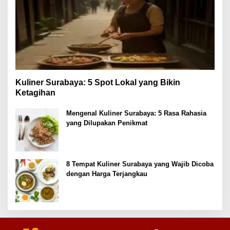
Kuliner Surabaya: 5 Spot Lokal yang Bikin
Ketagihan
Mengenal Kuliner Surabaya: 5 Rasa Rahasia
yang Dilupakan Penikmat
8 Tempat Kuliner Surabaya yang Wajib Dicoba
dengan Harga Terjangkau