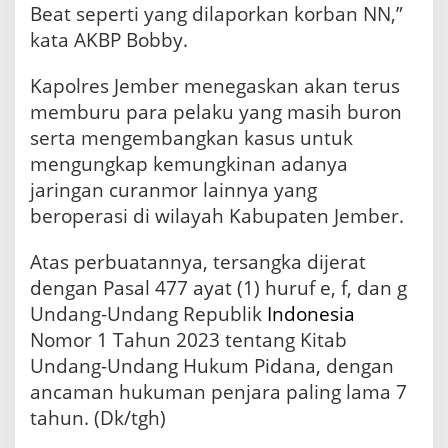
Beat seperti yang dilaporkan korban NN,”
kata AKBP Bobby.
Kapolres Jember menegaskan akan terus
memburu para pelaku yang masih buron
serta mengembangkan kasus untuk
mengungkap kemungkinan adanya
jaringan curanmor lainnya yang
beroperasi di wilayah Kabupaten Jember.
Atas perbuatannya, tersangka dijerat
dengan Pasal 477 ayat (1) huruf e, f, dan g
Undang-Undang Republik
Indonesia
Nomor 1 Tahun 2023 tentang Kitab
Undang-Undang Hukum Pidana, dengan
ancaman hukuman penjara paling lama 7
tahun. (Dk/tgh)