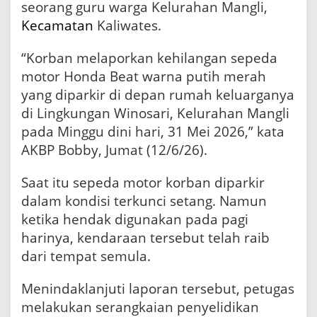
seorang guru warga Kelurahan Mangli,
Kecamatan
Kaliwates.
“Korban melaporkan kehilangan sepeda
motor Honda Beat warna putih merah
yang diparkir di depan rumah keluarganya
di Lingkungan Winosari, Kelurahan Mangli
pada Minggu dini hari, 31 Mei 2026,” kata
AKBP Bobby, Jumat (12/6/26).
Saat itu sepeda motor korban diparkir
dalam kondisi terkunci setang. Namun
ketika hendak digunakan pada pagi
harinya, kendaraan tersebut telah raib
dari tempat semula.
Menindaklanjuti laporan tersebut, petugas
melakukan serangkaian penyelidikan