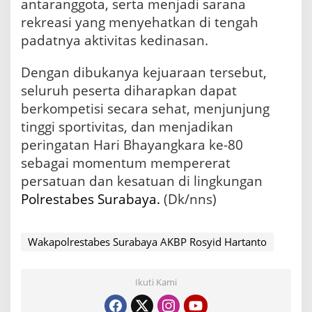
antaranggota, serta menjadi sarana
rekreasi yang menyehatkan di tengah
padatnya aktivitas kedinasan.
Dengan dibukanya kejuaraan tersebut,
seluruh peserta diharapkan dapat
berkompetisi secara sehat, menjunjung
tinggi sportivitas, dan menjadikan
peringatan Hari Bhayangkara ke-80
sebagai momentum mempererat
persatuan dan kesatuan di lingkungan
Polrestabes Surabaya.
(Dk/nns)
Wakapolrestabes Surabaya AKBP Rosyid Hartanto
Ikuti Kami