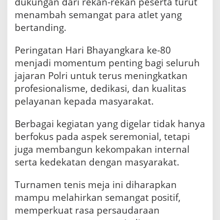
dukungan dari rekan-rekan peserta turut
menambah semangat para atlet yang
bertanding.
Peringatan Hari Bhayangkara ke-80
menjadi momentum penting bagi seluruh
jajaran Polri untuk terus meningkatkan
profesionalisme, dedikasi, dan kualitas
pelayanan kepada masyarakat.
Berbagai kegiatan yang digelar tidak hanya
berfokus pada aspek seremonial, tetapi
juga membangun kekompakan internal
serta kedekatan dengan masyarakat.
Turnamen tenis meja ini diharapkan
mampu melahirkan semangat positif,
memperkuat rasa persaudaraan