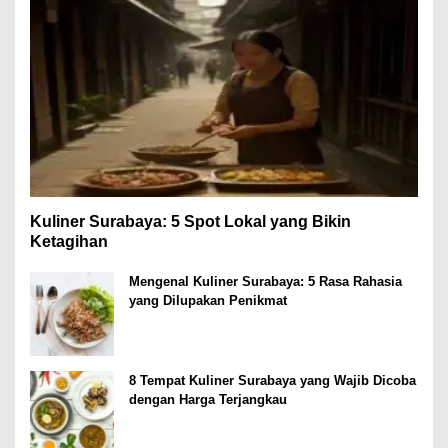
Kuliner Surabaya: 5 Spot Lokal yang Bikin
Ketagihan
Mengenal Kuliner Surabaya: 5 Rasa Rahasia
yang Dilupakan Penikmat
8 Tempat Kuliner Surabaya yang Wajib Dicoba
dengan Harga Terjangkau