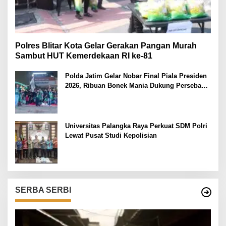
Polres Blitar Kota Gelar Gerakan Pangan Murah
Sambut HUT Kemerdekaan RI ke-81
Polda Jatim Gelar Nobar Final Piala Presiden
2026, Ribuan Bonek Mania Dukung Persebaya
dari Lapangan Mapolda
Universitas Palangka Raya Perkuat SDM Polri
Lewat Pusat Studi Kepolisian
SERBA SERBI